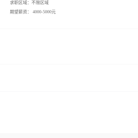
求职区域：
不限区域
期望薪资：
4000-5000元