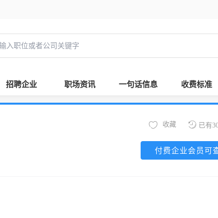
招聘企业
职场资讯
一句话信息
收费标准
收藏
已有3
付费企业会员可