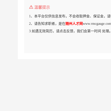
温馨提示
1、本平台仅供信息发布，不会收取押金、保证金，请
2、请告知求职者，是在
随州人才网
www.rmcgauge
3.如遇无效简历，请点击反馈，我们会第一时间 处理