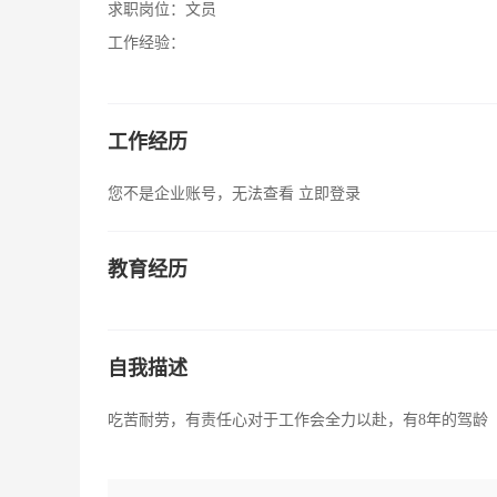
求职岗位：
文员
工作经验：
工作经历
您不是企业账号，无法查看
立即登录
教育经历
自我描述
吃苦耐劳，有责任心对于工作会全力以赴，有8年的驾龄