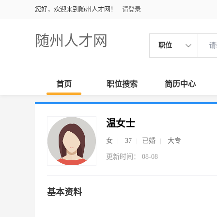
您好，欢迎来到随州人才网！
请登录
随州人才网
职位
首页
职位搜索
简历中心
温女士
女
37
已婚
大专
更新时间： 08-08
基本资料