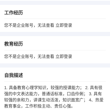
工作经历
您不是企业账号，无法查看
立即登录
教育经历
您不是企业账号，无法查看
立即登录
自我描述
1. 具备教育心理学知识，较强的授课能力； 2. 具有很
强的中文表达能力，普通话标准，口齿伶俐； 3. 具有
较强的亲和力，讲课生动活泼，知识面宽广； 4、热爱
教育事业，工作积极主动、责任心强。