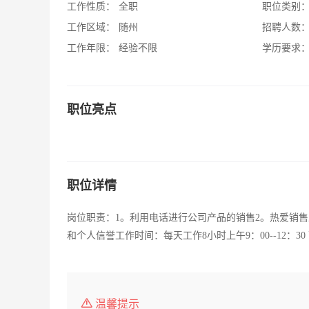
工作性质：
全职
职位类别
工作区域：
随州
招聘人数
工作年限：
经验不限
学历要求
职位亮点
职位详情
岗位职责：1。利用电话进行公司产品的销售2。热爱销
和个人信誉工作时间：每天工作8小时上午9：00--12：30 下午
温馨提示