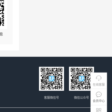
息
在线客服
客服微信号
微信公众号
会员中心