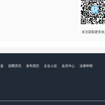
！
关注获取更多信
信息
招聘资讯
发布简历
企业入驻
会员中心
法律申明
们