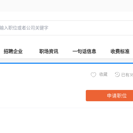
招聘企业
职场资讯
一句话信息
收费标准
收藏
已有3
申请职位