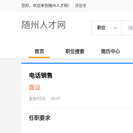
您好，欢迎来到随州人才网！
请登录
随州人才网
职位
首页
职位搜索
简历中心
电话销售
面议
更新时间： 08-07
任职要求