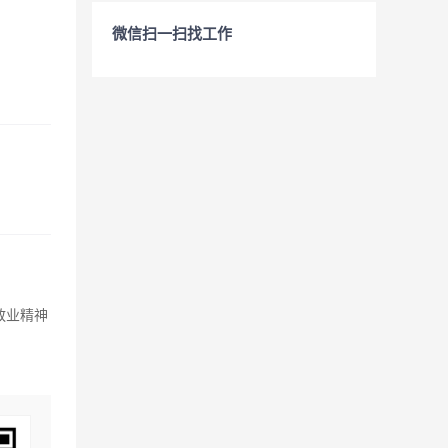
微信扫一扫找工作
敬业精神