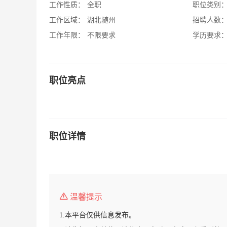
工作性质：
全职
职位类别
工作区域：
湖北随州
招聘人数
工作年限：
不限要求
学历要求
职位亮点
职位详情
温馨提示
1.本平台仅供信息发布。