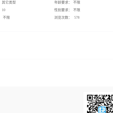
：
其它类型
年龄要求：
不限
：
10
性别要求：
不限
：
不限
浏览次数：
578