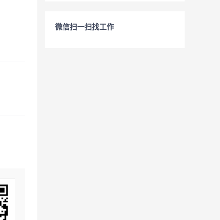
微信扫一扫找工作