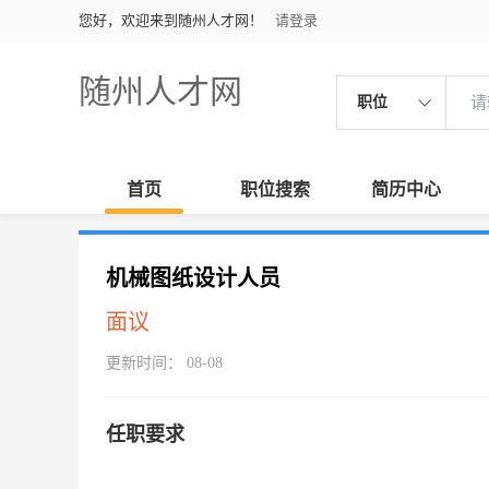
您好，欢迎来到随州人才网！
请登录
随州人才网
职位
首页
职位搜索
简历中心
机械图纸设计人员
面议
更新时间： 08-08
任职要求