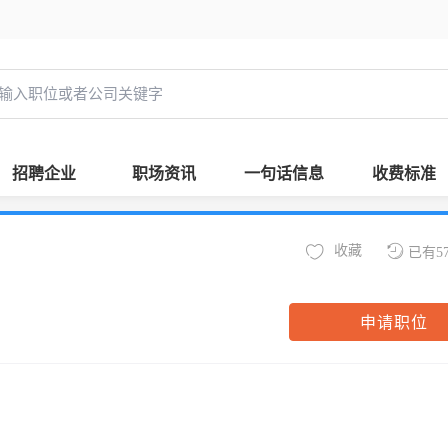
招聘企业
职场资讯
一句话信息
收费标准
收藏
已有5
申请职位