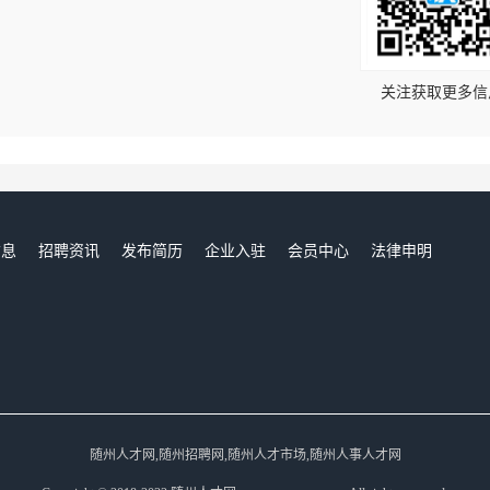
！
关注获取更多信
信息
招聘资讯
发布简历
企业入驻
会员中心
法律申明
们
随州人才网,随州招聘网,随州人才市场,随州人事人才网